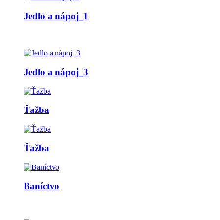
Jedlo a nápoj_1
Jedlo a nápoj_3
Ťažba
Ťažba
Baníctvo