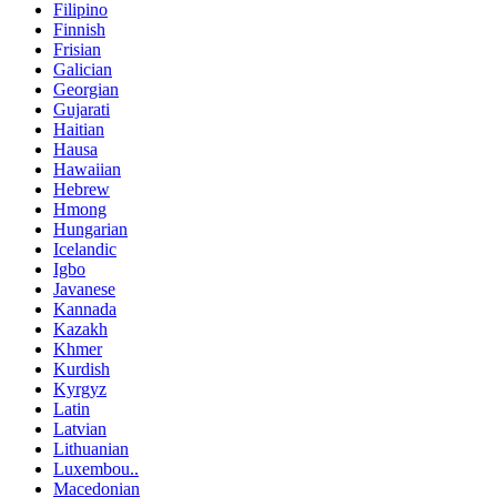
Filipino
Finnish
Frisian
Galician
Georgian
Gujarati
Haitian
Hausa
Hawaiian
Hebrew
Hmong
Hungarian
Icelandic
Igbo
Javanese
Kannada
Kazakh
Khmer
Kurdish
Kyrgyz
Latin
Latvian
Lithuanian
Luxembou..
Macedonian