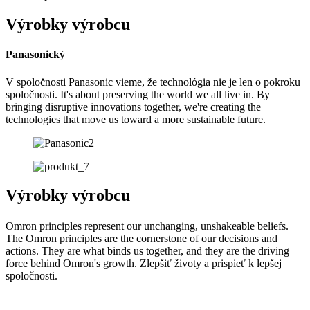
Výrobky výrobcu
Panasonický
V spoločnosti Panasonic vieme, že technológia nie je len o pokroku
spoločnosti. It's about preserving the world we all live in. By
bringing disruptive innovations together, we're creating the
technologies that move us toward a more sustainable future.
Výrobky výrobcu
Omron principles represent our unchanging, unshakeable beliefs.
The Omron principles are the cornerstone of our decisions and
actions. They are what binds us together, and they are the driving
force behind Omron's growth. Zlepšiť životy a prispieť k lepšej
spoločnosti.