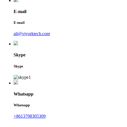
E-mail
E-mail
ali@viyorktech.com
Skype
Skype
Whatsapp
Whatsapp
+8613798305309