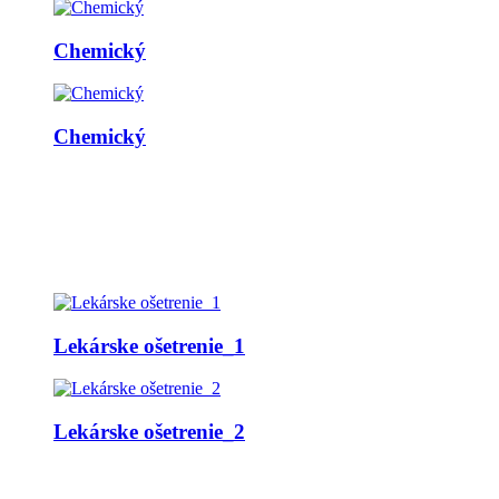
Chemický
Chemický
Lekárske ošetrenie_1
Lekárske ošetrenie_2