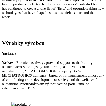
first hit product-an electric fan for consumer use-Mitsubishi Electric
has continued to create a long list of "firsts"and groundbreaking new
technologies that have shaped its business fields all around the
world.
Výrobky výrobcu
Yaskawa
Yaskawa Electric has always provided support to the leading
business across the ages by transforming as “a MOTOR
manufacturer”, “an AUTOMATION company” to “a
MECHATRONICS company” based on its management philosophy
of contributing to the development of society and the welfare of
humankind Prostredníctvom výkonu svojho podnikania od
založenia v roku 1915.