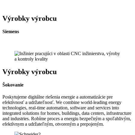
Výrobky výrobcu
Siemens
Výrobky výrobcu
Šokovanie
Poskytujeme digitálne riešenia energie a automatizácie pre
efektívnosť a udržateľnosť. We combine world-leading energy
technologies, real-time automation, software and services into
integrated solutions for homes, buildings, data centers, infrastructure
and industries. Robíme proces a energiu bezpečným a spoľahlivým,
efektívnym a udržateľným, otvoreným a prepojeným.