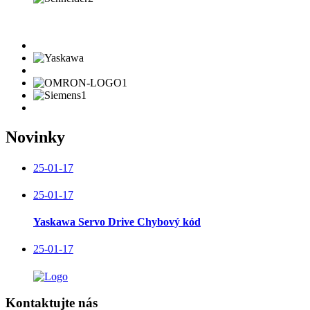
Novinky
25-01-17
25-01-17
Yaskawa Servo Drive Chybový kód
25-01-17
Kontaktujte nás