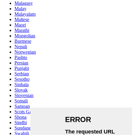
Malagasy
Malay
Malayalam
Maltese
Maori
Marathi
Mongolian
Burmese
Nepali
Norwegian
Pashto
Persian
Punjabi
Serbian
Sesotho
Sinhala
Slovak
Slovenian
Somali
Samoan
Scots Gaelic
Shona
Sindhi
Sundanese
Swahili