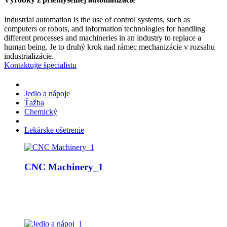
Industrial automation is the use of control systems, such as
computers or robots, and information technologies for handling
different processes and machineries in an industry to replace a
human being. Je to druhý krok nad rámec mechanizácie v rozsahu
industrializácie.
Kontaktujte špecialistu
Jedlo a nápoje
Ťažba
Chemický
Lekárske ošetrenie
CNC Machinery_1