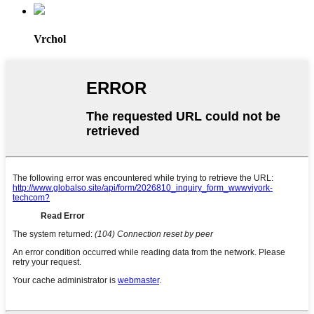
Vrchol