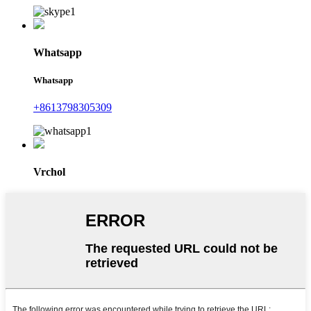
Whatsapp
Whatsapp
+8613798305309
Vrchol