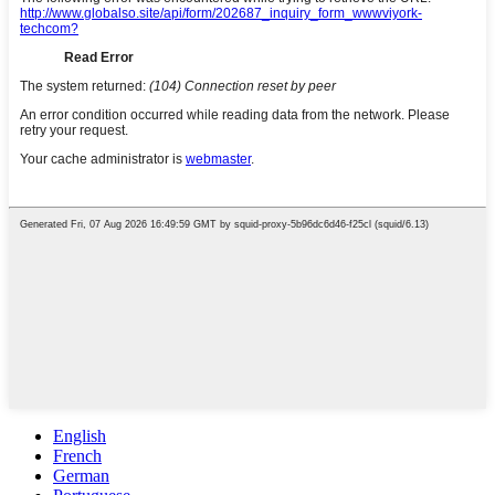
English
French
German