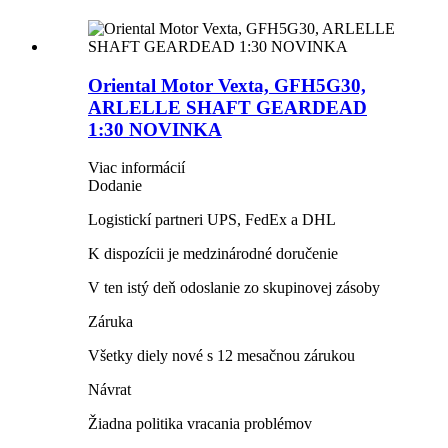
Oriental Motor Vexta, GFH5G30,
ARLELLE SHAFT GEARDEAD
1:30 NOVINKA
Viac informácií
Dodanie
Logistickí partneri UPS, FedEx a DHL
K dispozícii je medzinárodné doručenie
V ten istý deň odoslanie zo skupinovej zásoby
Záruka
Všetky diely nové s 12 mesačnou zárukou
Návrat
Žiadna politika vracania problémov