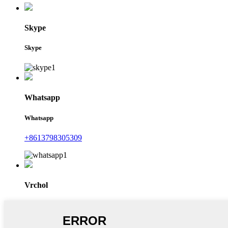
Skype
Skype
Whatsapp
Whatsapp
+8613798305309
Vrchol