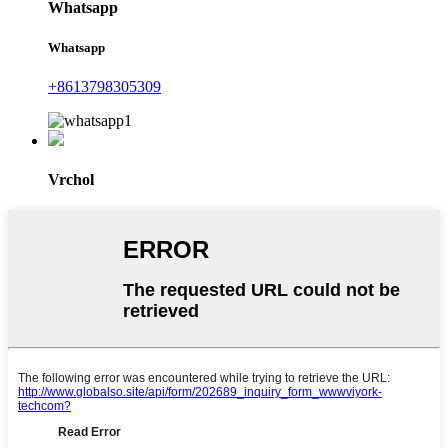
Whatsapp
Whatsapp
+8613798305309
Vrchol