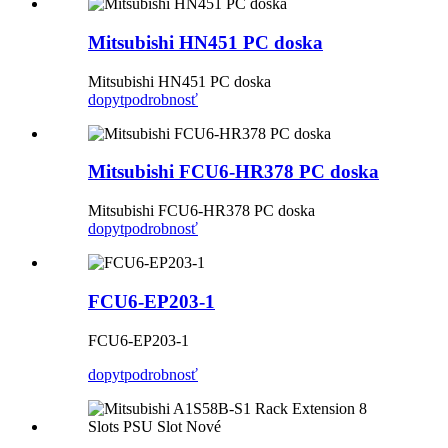
Mitsubishi HN451 PC doska
Mitsubishi HN451 PC doska
dopyt
podrobnosť
Mitsubishi FCU6-HR378 PC doska
Mitsubishi FCU6-HR378 PC doska
dopyt
podrobnosť
FCU6-EP203-1
FCU6-EP203-1
dopyt
podrobnosť