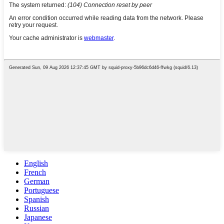
English
French
German
Portuguese
Spanish
Russian
Japanese