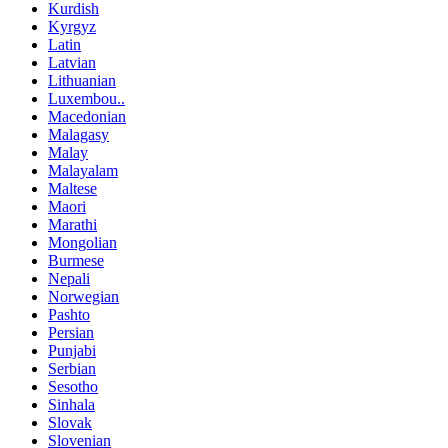
Kurdish
Kyrgyz
Latin
Latvian
Lithuanian
Luxembou..
Macedonian
Malagasy
Malay
Malayalam
Maltese
Maori
Marathi
Mongolian
Burmese
Nepali
Norwegian
Pashto
Persian
Punjabi
Serbian
Sesotho
Sinhala
Slovak
Slovenian